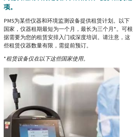
项。
PMS为某些仪器和环境监测设备提供租赁计划。以下
国家，仪器租期最短为一个月，最长为三个月*。可根
据需要为您的租赁安排入门或深度培训。请注意，这
些租赁仪器数量有限，需提前预订。
*
租赁设备仅在以下这些国家使用。