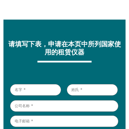
请填写下表，申请在本页中所列国家使
用的租赁仪器