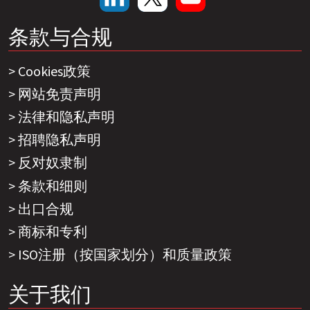
条款与合规
Cookies政策
网站免责声明
法律和隐私声明
招聘隐私声明
反对奴隶制
条款和细则
出口合规
商标和专利
ISO注册（按国家划分）和质量政策
关于我们