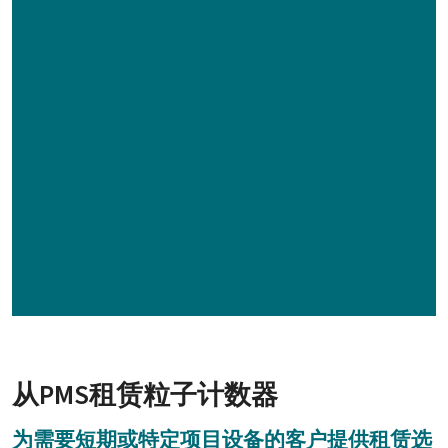
从PMS租赁粒子计数器
为需要短期或特定项目设备的客户提供租赁选