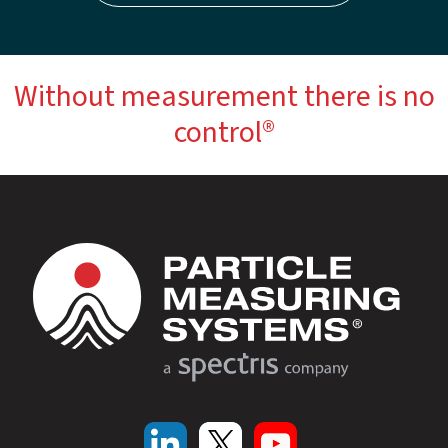
Without measurement there is no
control®