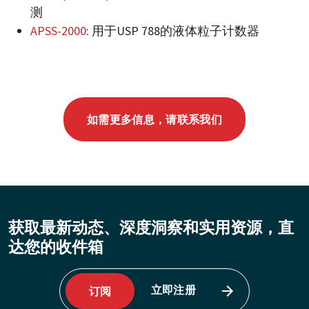
测
APSS-2000
: 用于USP 788的液体粒子计数器
如需更多信息，请联系我们
获取最新动态、深度洞察和实用资源，直
达您的收件箱
立即注册
订阅