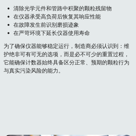
清除光学元件和管路中积聚的颗粒残留物
在仪器承受高负荷后恢复其响应性能
在故障发生前识别磨损迹象
在严苛环境下延长仪器使用寿命
为了确保仪器能够稳定运行，制造商必须认识到：维
护绝非可有可无的选项，而是必不可少的重置过程，
它能确保计数器始终具备区分正常、预期的颗粒行为
与真实污染风险的能力。