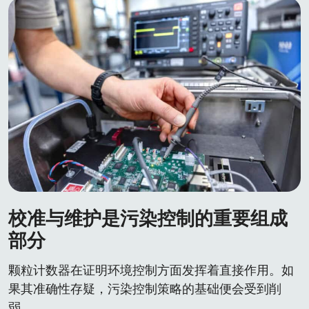
校准与维护是污染控制的重要组成
部分
颗粒计数器在证明环境控制方面发挥着直接作用。如
果其准确性存疑，污染控制策略的基础便会受到削
弱。