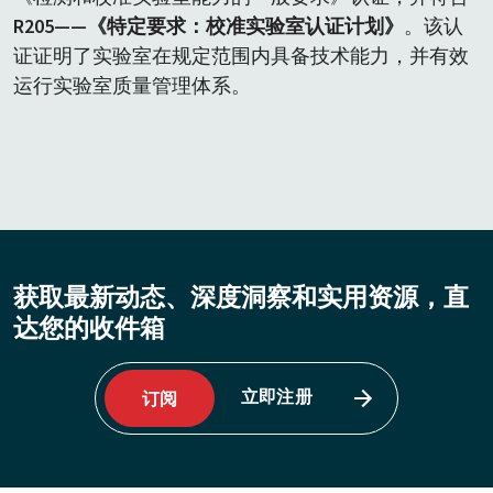
R205
——《特定要求：校准实验室认证计划》
。该认
证证明了实验室在规定范围内具备技术能力，并有效
运行实验室质量管理体系。
获取最新动态、深度洞察和实用资源，直
达您的收件箱
立即注册
订阅