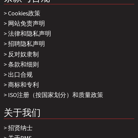
Cookies政策
网站免责声明
法律和隐私声明
招聘隐私声明
反对奴隶制
条款和细则
出口合规
商标和专利
ISO注册（按国家划分）和质量政策
关于我们
招贤纳士
关于PMS