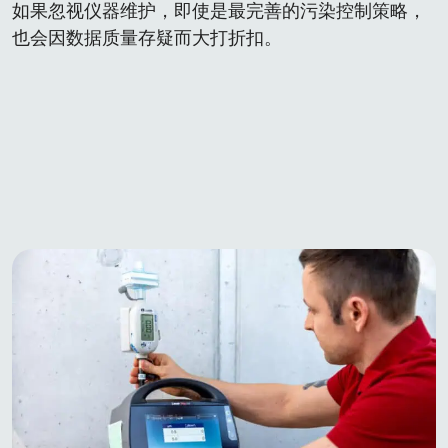
如果忽视仪器维护，即使是最完善的污染控制策略，
也会因数据质量存疑而大打折扣。