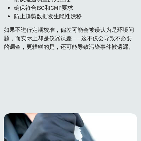
确保符合ISO和GMP要求
防止趋势数据发生隐性漂移
如果不进行定期校准，偏差可能会被误认为是环境问
题，而实际上却是仪器误差——这不仅会导致不必要
的调查，更糟糕的是，还可能导致污染事件被遗漏。