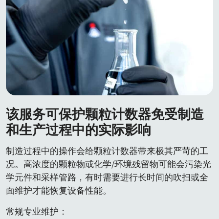
该服务可保护颗粒计数器免受制造
和生产过程中的实际影响
制造过程中的操作会给颗粒计数器带来极其严苛的工
况。高浓度的颗粒物或化学/环境残留物可能会污染光
学元件和采样管路，有时需要进行长时间的吹扫或全
面维护才能恢复设备性能。
常规专业维护：