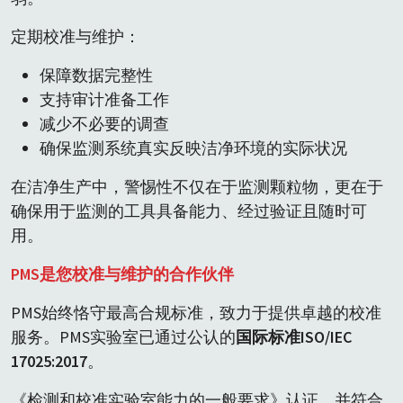
定期校准与维护：
保障数据完整性
支持审计准备工作
减少不必要的调查
确保监测系统真实反映洁净环境的实际状况
在洁净生产中，警惕性不仅在于监测颗粒物，更在于
确保用于监测的工具具备能力、经过验证且随时可
用。
PMS是您校准与维护的合作伙伴
PMS始终恪守最高合规标准，致力于提供卓越的校准
服务。PMS实验室已通过公认的
国际标准
ISO/IEC
17025:2017
。
《检测和校准实验室能力的一般要求》认证，并符合