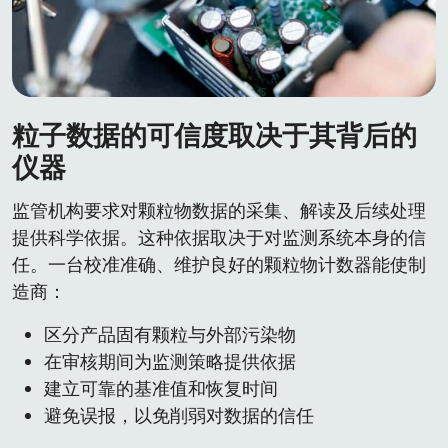
粒子数据的可信度取决于其背后的
仪器
监管机构要求对颗粒物数据的采集、解读及后续处理
提供科学依据。这种依据取决于对监测系统本身的信
任。一台校准准确、维护良好的颗粒物计数器能使制
造商：
区分产品固有颗粒与外部污染物
在审核期间为监测策略提供依据
建立可靠的基准值和恢复时间
避免误报，以免削弱对数据的信任