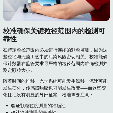
校准确保关键粒径范围内的检测可
靠性
在特定粒径范围内必须进行连续的颗粒监测，因为这
些粒径与无菌工艺中的污染风险密切相关。校准能确
保计数器在监管要求最严格的粒径范围内准确检测并
测定颗粒大小。
随着时间的推移，光学系统可能发生漂移，流速可能
发生变化，传感器响应也可能发生改变——而这些变
化往往没有明显的外部征兆。校准需要注意：
验证颗粒粒度测量的准确性
确认流速测量的完整性