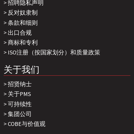
招聘隐私声明
反对奴隶制
条款和细则
出口合规
商标和专利
ISO注册（按国家划分）和质量政策
关于我们
招贤纳士
关于PMS
可持续性
集团公司
COBE与价值观