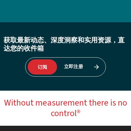
获取最新动态、深度洞察和实用资源，直
达您的收件箱
立即注册
订阅
Without measurement there is no
control®