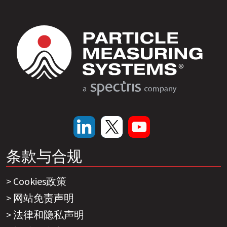
条款与合规
Cookies政策
网站免责声明
法律和隐私声明