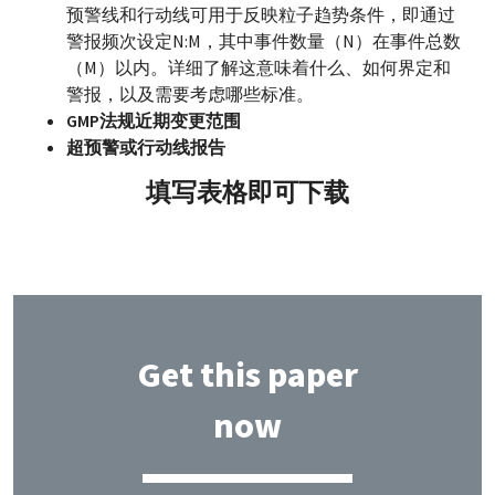
预警线和行动线可用于反映粒子趋势条件，即通过
警报频次设定N:M，其中事件数量（N）在事件总数
（M）以内。详细了解这意味着什么、如何界定和
警报，以及需要考虑哪些标准。
GMP法规近期变更范围
超预警或行动线报告
填写表格即可下载
Get this paper
now