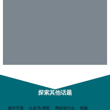
探索其他话题
操作手册
白皮书/博客
网络研讨会
视频