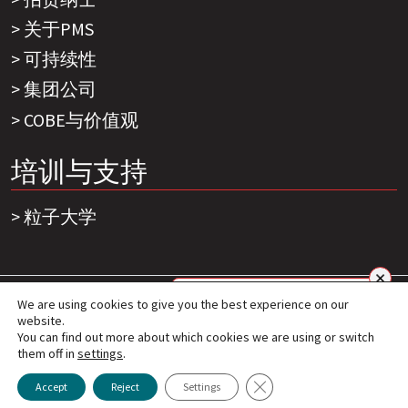
关于PMS
可持续性
集团公司
COBE与价值观
培训与支持
粒子大学
网站导航
网站免责声明
第三方隐私声明
隐私
我们能为您做些什么？
We are using cookies to give you the best experience on our
声明
法律
© 2026 - Particle Measuring Systems隶属
website.
You can find out more about which cookies we are using or switch
于思百吉集团
them off in
settings
.
Close GDPR Cookie Banner
Accept
Reject
Settings