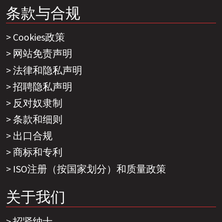
条款与合规
Cookies政策
网站免责声明
法律和隐私声明
招聘隐私声明
反对奴隶制
条款和细则
出口合规
商标和专利
ISO注册（按国家划分）和质量政策
关于我们
招贤纳士