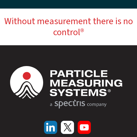
Without measurement there is no
control®