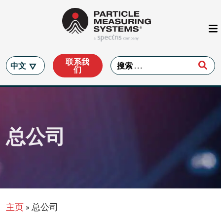
Main Navigation
Skip to content
联系我
Search for:
中文
们
总公司
主页
»
总公司